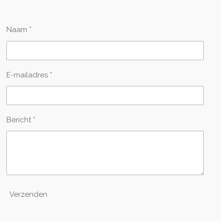
Naam *
E-mailadres *
Bericht *
Verzenden