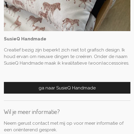
SusieQ Handmade
Creatief bezig zijn beperkt zich niet tot grafisch design. Ik
houd ervan om nieuwe dingen te creëren. Onder de naam
SusieQ Handmade maak ik kwalitatieve (woon)accessoires.
ga naar SusieQ Handmade
Wil je meer informatie?
Neem gerust contact met mij op voor meer informatie of
een oriënterend gesprek.