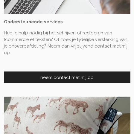
Ondersteunende services
Heb je hulp nodig bij het schrijven of redigeren van
(commerciële) teksten? Of zoek je tijdelijke versterking van
je ontwerpafdeling? Neem dan vrijblijvend contact met mij
op.
neem contact met mij op