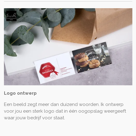
Logo ontwerp
Een beeld zegt meer dan duizend woorden. Ik ontwerp
voor jou een sterk logo dat in één oogopslag weergeeft
waar jouw bedrijf voor staat.