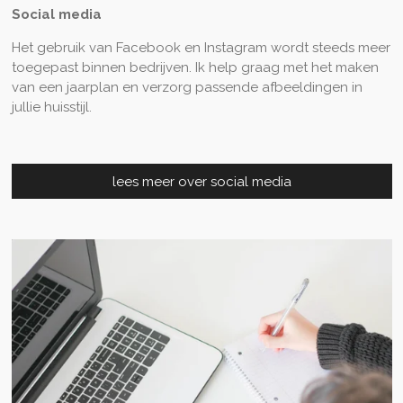
Social media
Het gebruik van Facebook en Instagram wordt steeds meer
toegepast binnen bedrijven. Ik help graag met het maken
van een jaarplan en verzorg passende afbeeldingen in
jullie huisstijl.
lees meer over social media