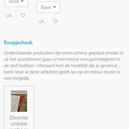
Uitgeschakeld
Uitgeschakeld
Koopjeshoek
Onderstaande producten zijn extra scherp geprijsd omdat ze
uit het assortiment gaan of een kleine onregelmatigheid in
de stof hebben. Uiteraard met de kwaliteit die je gewend
bent. Voor al deze artikelen geldt op=op en retour sturen is
niet mogelijk.
Diverse
unieke