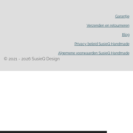
Garantje
Verzenden en retourneren
Blog
Privacy beleid SusieQ Handmade
Algemene voorwaarden SusieQ Handmade
© 2021 - 2026 SusieQ Design