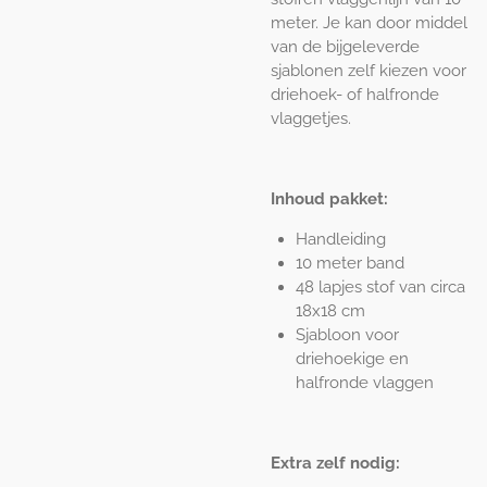
meter. Je kan door middel
van de bijgeleverde
sjablonen zelf kiezen voor
driehoek- of halfronde
vlaggetjes.
Inhoud pakket:
Handleiding
10 meter band
48 lapjes stof van circa
18x18 cm
Sjabloon voor
driehoekige en
halfronde vlaggen
Extra zelf nodig: