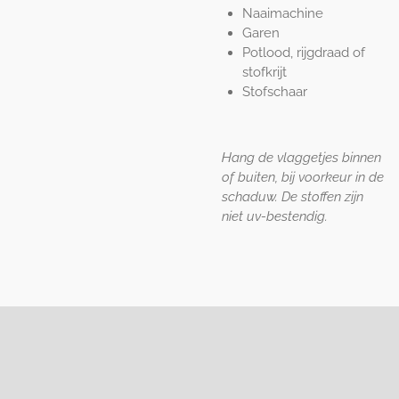
Naaimachine
Garen
Potlood, rijgdraad of
stofkrijt
Stofschaar
Hang de vlaggetjes binnen
of buiten, bij voorkeur in de
schaduw. De stoffen zijn
niet uv-bestendig.